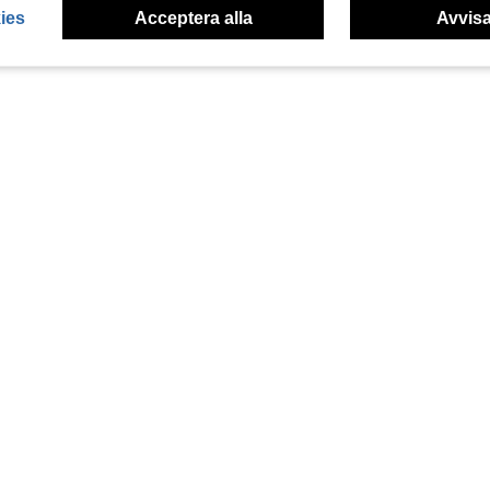
ies
Acceptera alla
Avvisa