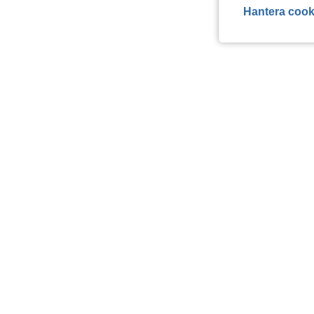
Hantera cook