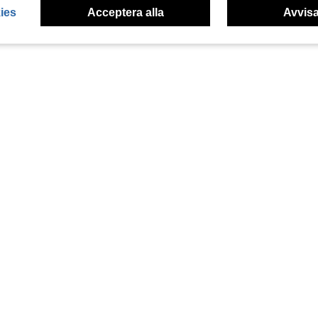
ies
Acceptera alla
Avvisa