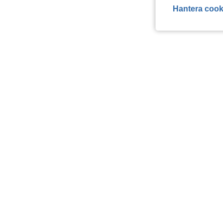
Hantera cook