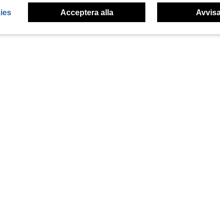
ies
Acceptera alla
Avvisa