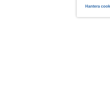
Hantera cook