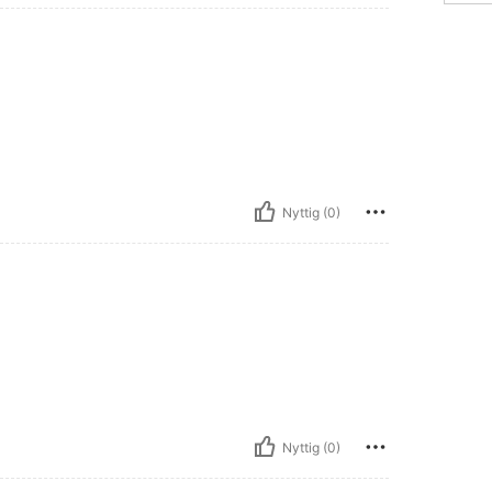
Nyttig (0)
Nyttig (0)