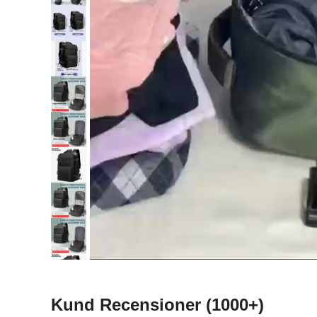
Kund Recensioner
(1000+)