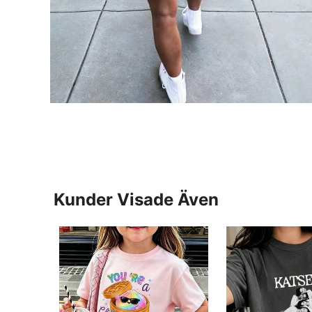
Kunder Visade Även