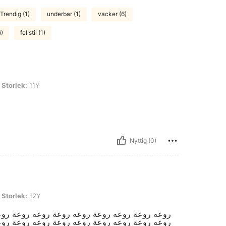
Trendig (1)
underbar (1)
vacker (6)
6)
fel stil (1)
1Y
Storlek:
11Y
Nyttig (0)
2Y
Storlek:
12Y
روعه روعة روعه روعة روعه روعة روعه روعة روع
روعه روعة روعه روعة روعه روعة روعه روعة روع