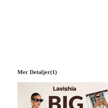
Mer Detaljer(1)