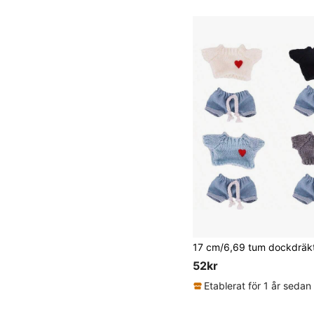
52kr
Etablerat för 1 år sedan