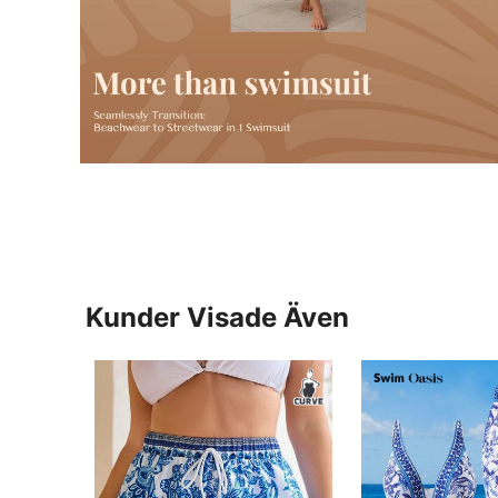
Kunder Visade Även