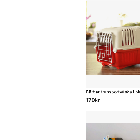
170kr