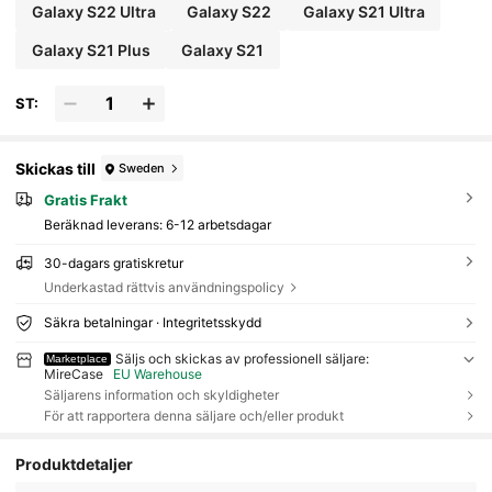
Galaxy S22 Ultra
Galaxy S22
Galaxy S21 Ultra
Galaxy S21 Plus
Galaxy S21
ST:
Skickas till
Sweden
Gratis Frakt
Beräknad leverans:
6-12 arbetsdagar
30-dagars gratiskretur
Underkastad rättvis användningspolicy
Säkra betalningar · Integritetsskydd
Säljs och skickas av professionell säljare:
Marketplace
MireCase
EU Warehouse
Säljarens information och skyldigheter
För att rapportera denna säljare och/eller produkt
Produktdetaljer