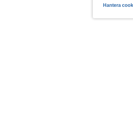
Hantera cook