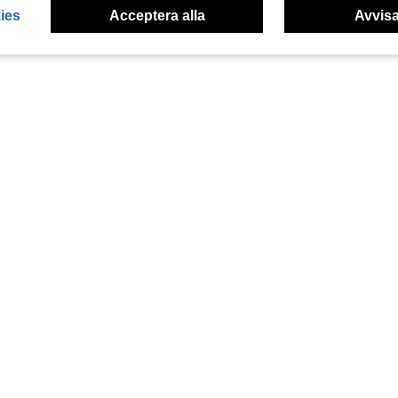
ies
Acceptera alla
Avvisa