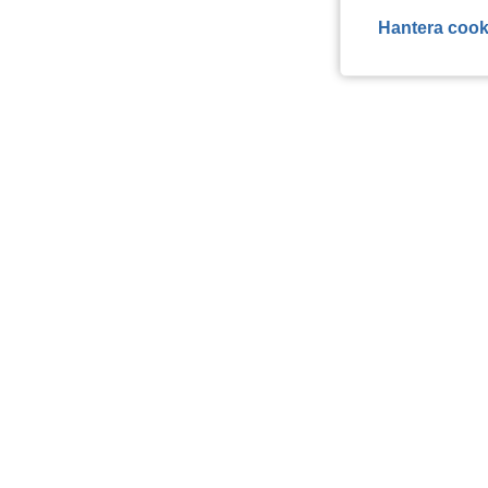
Hantera cook