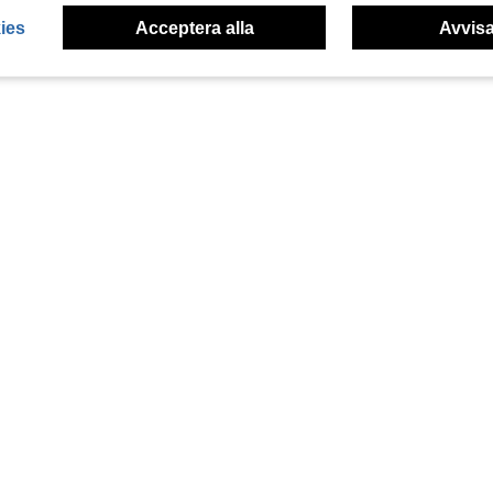
ies
Acceptera alla
Avvisa