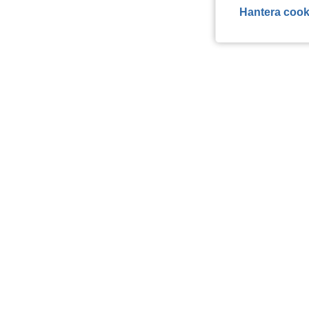
Hantera cook