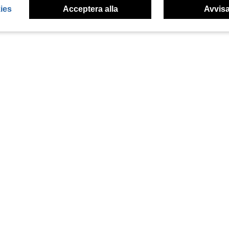
ies
Acceptera alla
Avvisa