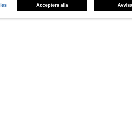
ies
Acceptera alla
Avvisa