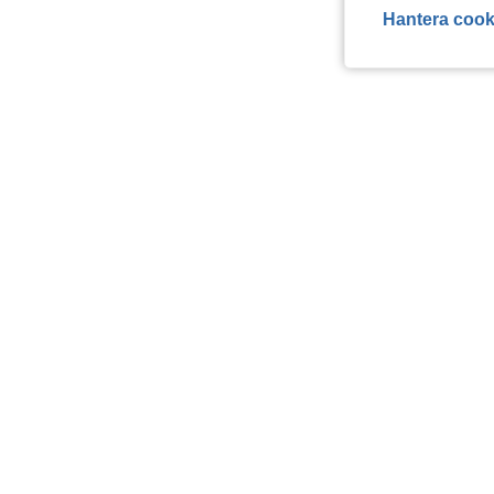
Hantera cook