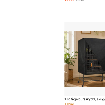
1 kvar