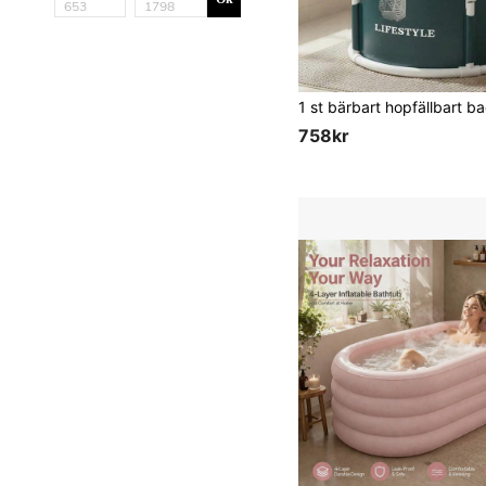
758kr