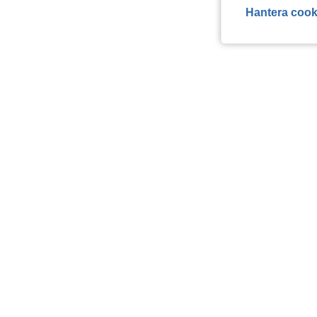
Hantera cook