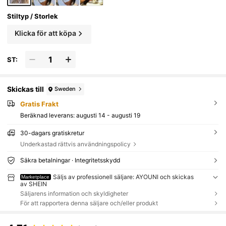
Stiltyp / Storlek
Klicka för att köpa
ST:
Skickas till
Sweden
Gratis Frakt
Beräknad leverans:
augusti 14 - augusti 19
30-dagars gratiskretur
Underkastad rättvis användningspolicy
Säkra betalningar · Integritetsskydd
Säljs av professionell säljare: AYOUNI och skickas
Marketplace
av SHEIN
Säljarens information och skyldigheter
För att rapportera denna säljare och/eller produkt