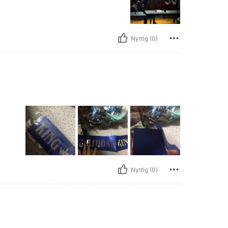
Nyttig (0)
Nyttig (0)